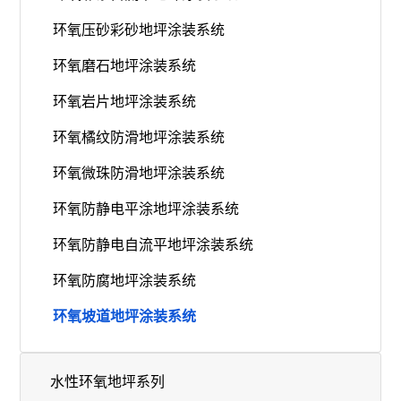
环氧压砂彩砂地坪涂装系统
环氧磨⽯地坪涂装系统
环氧岩⽚地坪涂装系统
环氧橘纹防滑地坪涂装系统
环氧微珠防滑地坪涂装系统
环氧防静电平涂地坪涂装系统
环氧防静电⾃流平地坪涂装系统
环氧防腐地坪涂装系统
环氧坡道地坪涂装系统
水性环氧地坪系列