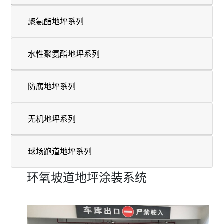
聚氨酯地坪系列
水性聚氨酯地坪系列
防腐地坪系列
无机地坪系列
球场跑道地坪系列
环氧坡道地坪涂装系统