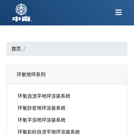
首页
环氧地坪系列
环氧⾃流平地坪涂装系统
环氧砂浆地坪涂装系统
环氧平涂地坪涂装系统
环氧彩砂⾃流平地坪涂装系统