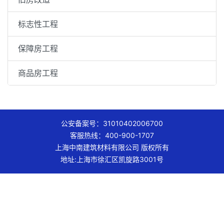
标志性工程
保障房工程
商品房工程
公安备案号：31010402006700
客服热线：400-900-1707
上海中南建筑材料有限公司 版权所有
地址:上海市徐汇区凯旋路3001号