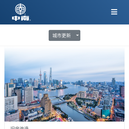
城市更新
旧房改造