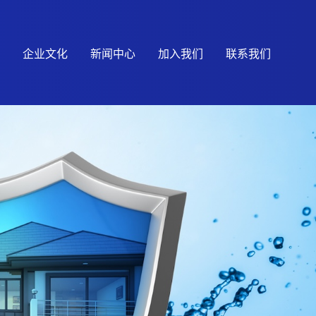
企业文化
新闻中心
加入我们
联系我们