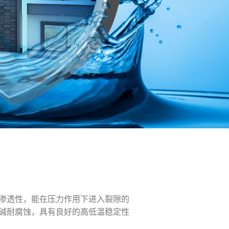
的渗透性，能在压力作用下进入裂隙的
酸碱耐腐蚀，具有良好的高低温稳定性