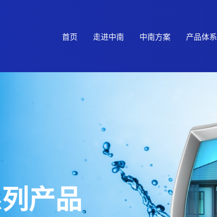
首页
走进中南
中南方案
产品体系
系列产品