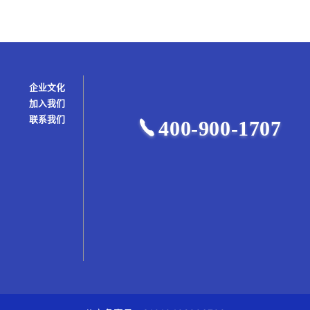
企业文化
加入我们
联系我们