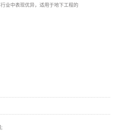
幕行业中表现优异，适用于地下工程的
;