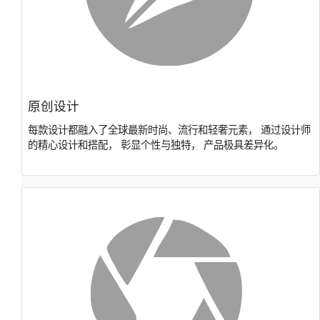
原创设计
每款设计都融⼊了全球最新时尚、流⾏和轻奢元素， 通过设计师
的精⼼设计和搭配， 彰显个性与独特， 产品极具差异化。