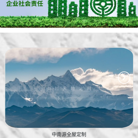
中南源全屋定制