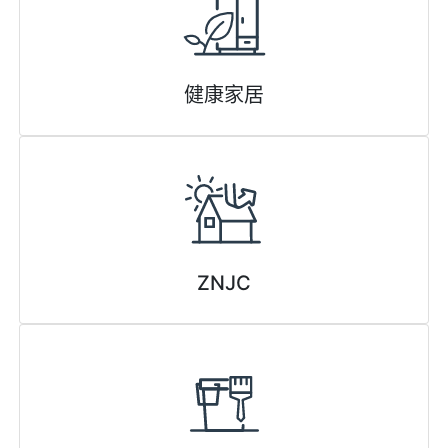
健康家居
ZNJC