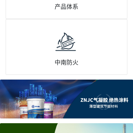
产品体系
中南防火