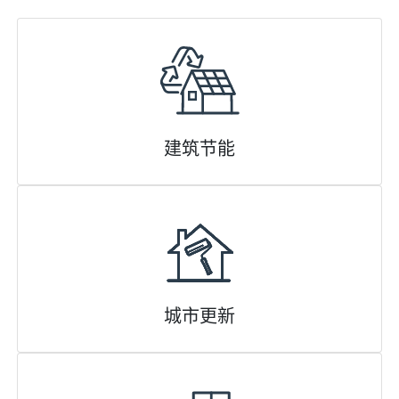
建筑节能
城市更新