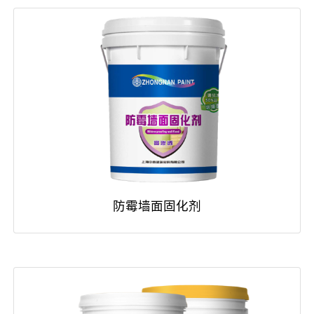
防霉墙面固化剂