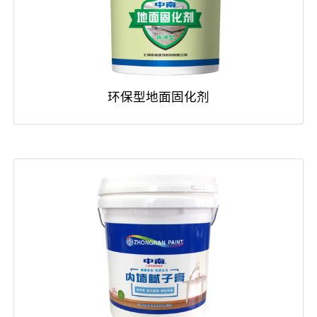
环保型地面固化剂