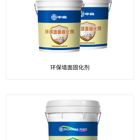
环保墙面固化剂