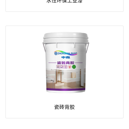
水性环保工业漆
瓷砖背胶