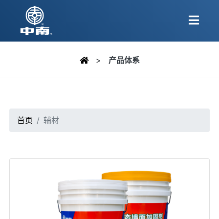
>
产品体系
首页
辅材