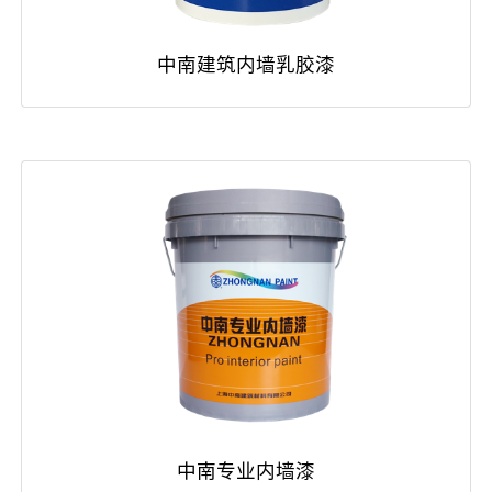
中南建筑内墙乳胶漆
中南专业内墙漆