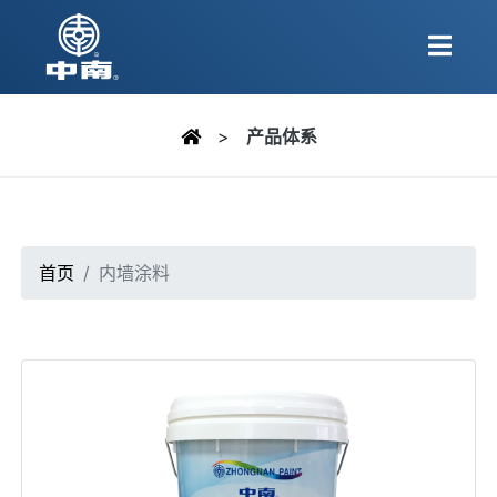
>
产品体系
首页
内墙涂料