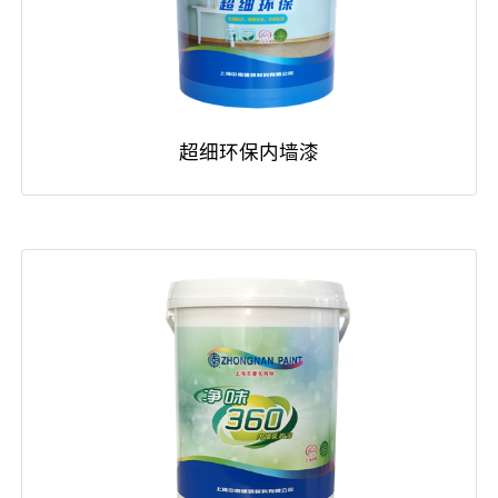
超细环保内墙漆