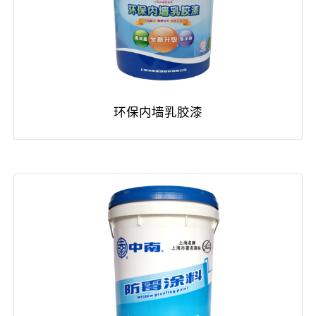
环保内墙乳胶漆