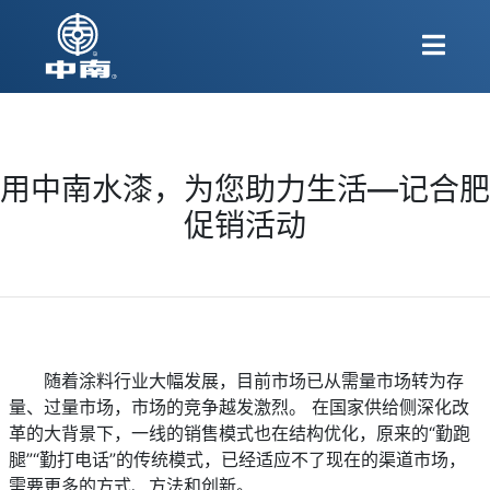
用中南水漆，为您助力生活—记合肥
促销活动
随着涂料行业大幅发展，目前市场已从需量市场转为存
量、过量市场，市场的竞争越发激烈。 在国家供给侧深化改
革的大背景下，一线的销售模式也在结构优化，原来的“勤跑
腿”“勤打电话”的传统模式，已经适应不了现在的渠道市场，
需要更多的方式、方法和创新。