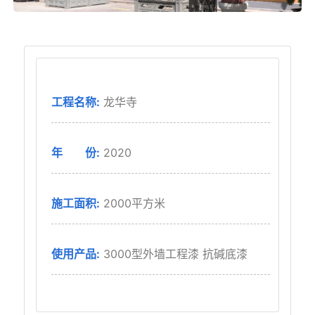
工程名称:
⻰华寺
年 份:
2020
施工面积:
2000平方米
使用产品:
3000型外墙⼯程漆 抗碱底漆