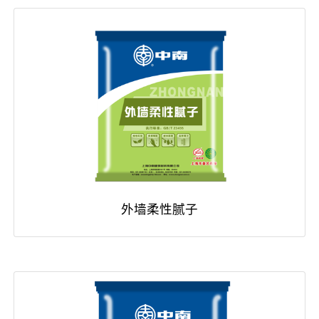
外墙柔性腻子