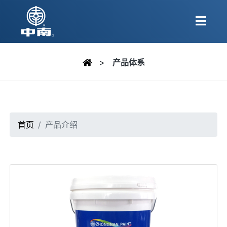
>
产品体系
首页
产品介绍