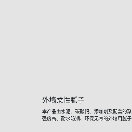
外墙柔性腻子
本产品由水泥、碳酸钙、添加剂及配套的聚
强度高、耐水防潮、环保无毒的外墙用腻子