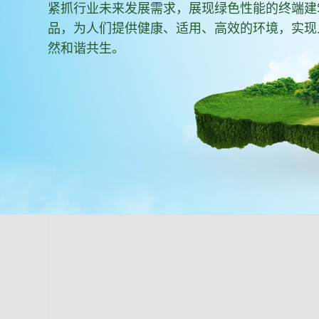
紧抓行业未来发展需求，展现绿色性能的终端建
品，为人们提供健康、适用、高效的环境，实现
然和谐共生。