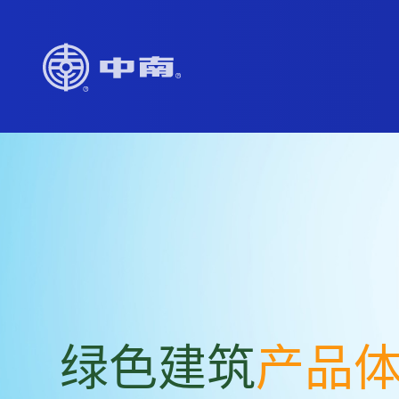
绿色建筑
产品