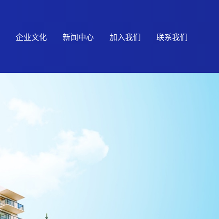
企业文化
新闻中心
加入我们
联系我们