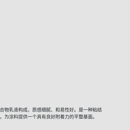
合物乳液构成，质感细腻、和易性好。是一种粘结
，为涂料提供一个具有良好附着力的平整基面。