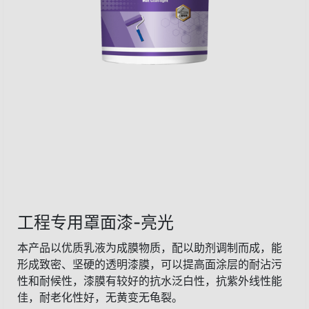
工程专用罩面漆-亮光
本产品以优质乳液为成膜物质，配以助剂调制而成，能
形成致密、坚硬的透明漆膜，可以提高面涂层的耐沾污
性和耐候性，漆膜有较好的抗水泛白性，抗紫外线性能
佳，耐老化性好，无黄变无龟裂。