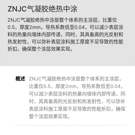
ZNJC气凝胶绝热中涂
ZNJC气凝胶绝热中涂是整个体系的主涂层，比重仅
0.5，厚度2mm，导热系数低至0.04，可以减少表层涂
料的热量向墙体内部传递，同时，其具备高的光反射和
热发射性，可以弥补表层涂料施工厚度不足导致的性能
折扣，确保整个涂层效果实现。
概述
ZNJC气凝胶绝热中涂是整个体系的主涂层，
比重仅0.5，厚度2mm，导热系数低至0.04，
可以减少表层涂料的热量向墙体内部传递，同
时，其具备高的光反射和热发射性，可以弥补
表层涂料施工厚度不足导致的性能折扣，确保
整个涂层效果实现。