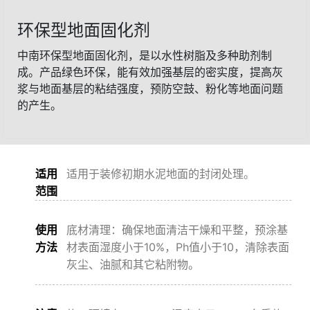
环保型地面固化剂
中南环保型地面固化剂，是以水性树脂及多种助剂制
成。产品绿色环保，能有效加强基层的密实度，提高灰
浆与地面基层的粘结强度，预防空鼓、粉化等地面问题
的产生。
适用
适用于装修初期水泥地面的封闭处理。
范围
使用
底材清理：确保地面清洁干燥和平整，预涂基
方法
材表面湿度小于10%，Ph值小于10，清除表面
灰尘、油腻和其它粘附物。