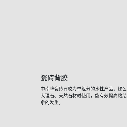
瓷砖背胶
中南牌瓷砖背胶为单组分的水性产品，绿色
大理石、天然石材时使用，能有效提高粘结
象的发生。