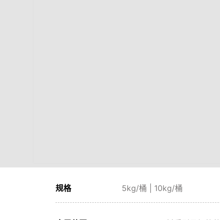
规格
5kg/桶 | 10kg/桶