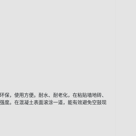
环保，使用方便。耐水、耐老化，在粘贴墙地砖、
强度。在混凝土表面滚涂一道，能有效避免空鼓现