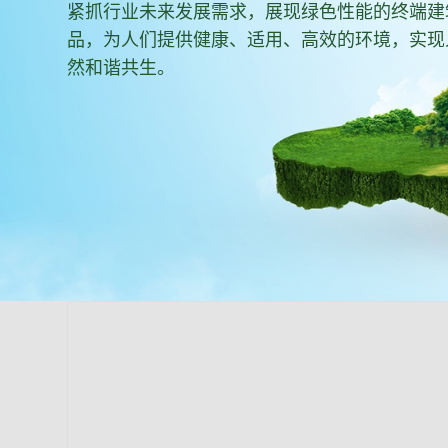
紧抓行业未来发展需求，展现绿色性能的终端建
品，为人们提供健康、适用、高效的环境，实现
然和谐共生。