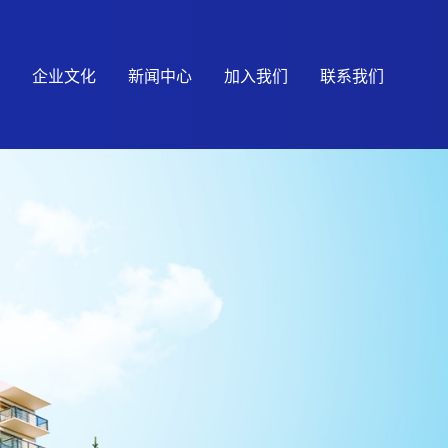
企业文化
新闻中心
加入我们
联系我们