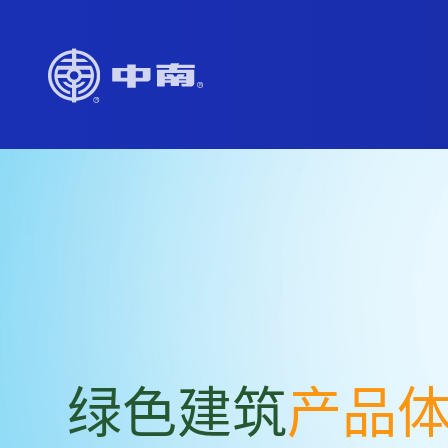
绿色建筑
产品