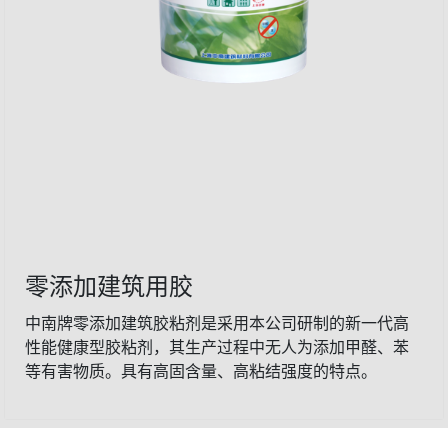
零添加建筑用胶
中南牌零添加建筑胶粘剂是采用本公司研制的新一代高
性能健康型胶粘剂，其生产过程中无人为添加甲醛、苯
等有害物质。具有高固含量、高粘结强度的特点。