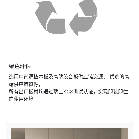
绿色环保
选⽤中南源植本板及⾼端胶合板供应链资源， 优选的⾼
端供应链资源，
所有出⼚板材均通过瑞⼠SGS测试认证，实现即装即住
的使⽤环境。