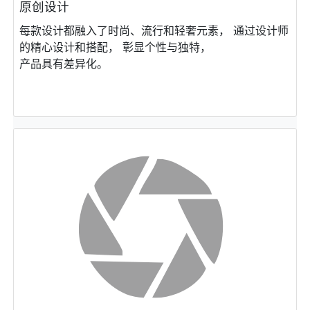
原创设计
每款设计都融⼊了时尚、流⾏和轻奢元素， 通过设计师
的精⼼设计和搭配， 彰显个性与独特，
产品具有差异化。